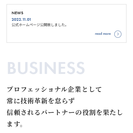
NEWS
2022.11.01
公式ホームページ公開致しました。
read more
BUSINESS
プロフェッショナル企業として
常に技術革新を怠らず
信頼されるパートナーの役割を果たし
ます。