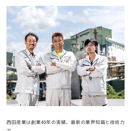
西田産業は創業40年の実績、最新の業界知識と技術力
で、