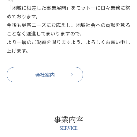
「地域に根差した事業展開」をモットーに日々業務に努
めております。
今後も顧客ニーズにお応えし、地域社会への貢献を怠る
ことなく邁進してまいりますので、
より一層のご愛顧を賜りますよう、よろしくお願い申し
上げます。
会社案内
事業内容
SERVICE