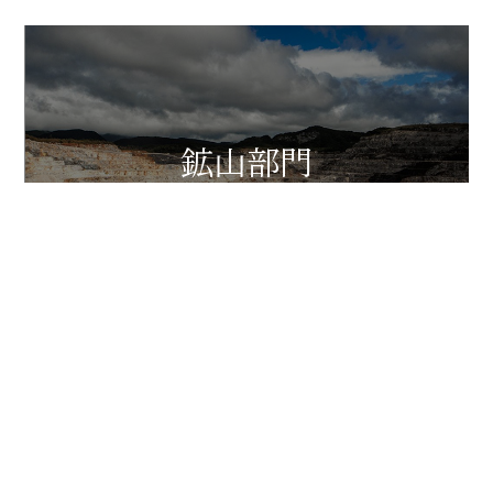
鉱山部門
建設部門